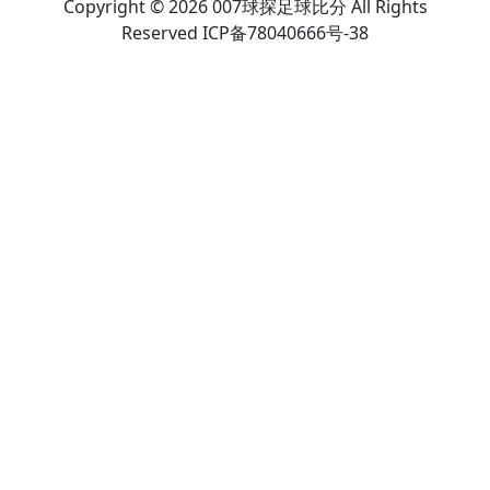
Copyright © 2026 007球探足球比分 All Rights
Reserved ICP备78040666号-38