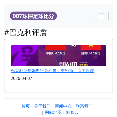
#巴克利评詹
巴克利评詹姆斯行为不当，史密斯回应力度弱
2026-04-07
首页
关于我们
新闻中心
联系我们
|
网站地图
|
标签云