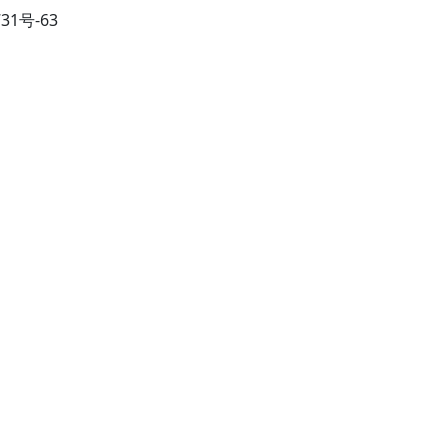
731号-63