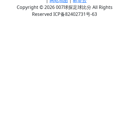
|
网站地图
|
标签云
Copyright © 2026 007球探足球比分 All Rights
Reserved ICP备82402731号-63