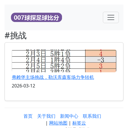
#挑战
弗赖堡主场挑战，勒沃库森客场力争转机
2026-03-12
首页
关于我们
新闻中心
联系我们
|
网站地图
|
标签云