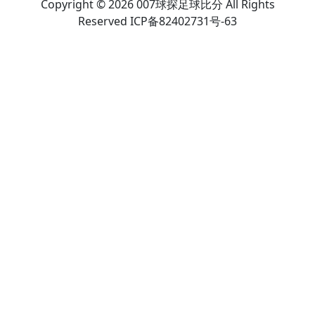
Copyright © 2026 007球探足球比分 All Rights
Reserved ICP备82402731号-63