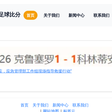
探足球比分
首页
关于我们
新闻中心
联系我们
应，应急管理部工作组现场指导救援行动”
首页
关于我们
新闻中心
联系我们
|
网站地图
|
标签云