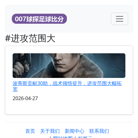
#进攻范围大
波蒂斯贡献30助，战术领悟提升，进攻范围大幅拓
宽
2026-04-27
首页
关于我们
新闻中心
联系我们