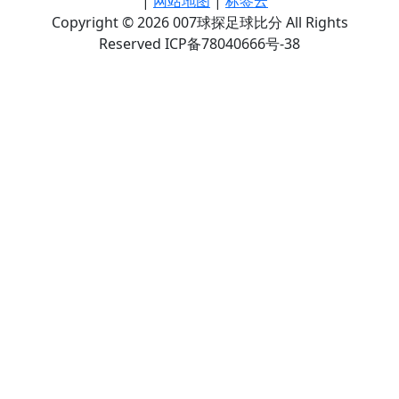
|
网站地图
|
标签云
Copyright © 2026 007球探足球比分 All Rights
Reserved ICP备78040666号-38