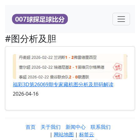
#图分析及胆
福彩3D第26069期专家藏机图分析及胆码解读
2026-04-16
首页
关于我们
新闻中心
联系我们
|
网站地图
|
标签云