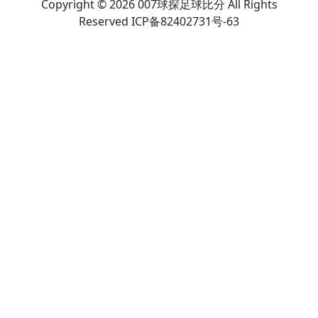
Copyright © 2026 007球探足球比分 All Rights
Reserved ICP备82402731号-63