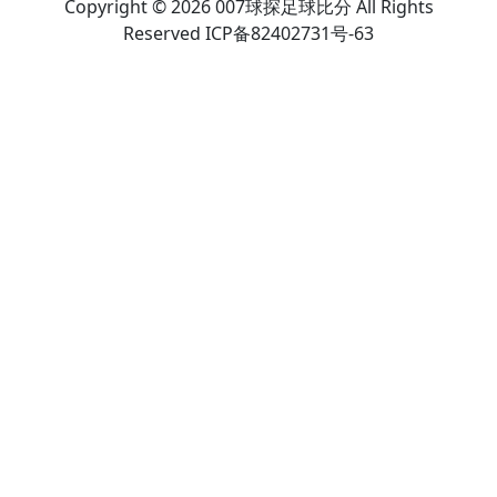
Copyright © 2026 007球探足球比分 All Rights
Reserved ICP备82402731号-63