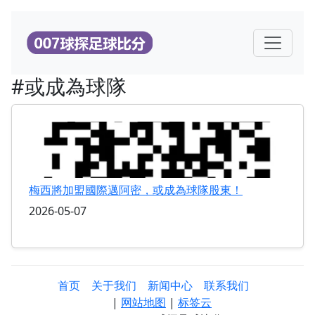
#或成為球隊
梅西將加盟國際邁阿密，或成為球隊股東！
2026-05-07
首页
关于我们
新闻中心
联系我们
|
网站地图
|
标签云