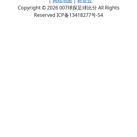
|
网站地图
|
标签云
Copyright © 2026 007球探足球比分 All Rights
Reserved ICP备13418277号-54