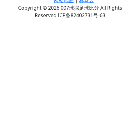
|
网站地图
|
标签云
Copyright © 2026 007球探足球比分 All Rights
Reserved ICP备82402731号-63