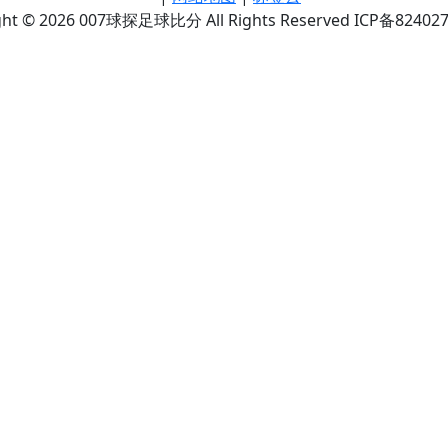
ght © 2026 007球探足球比分 All Rights Reserved ICP备82402