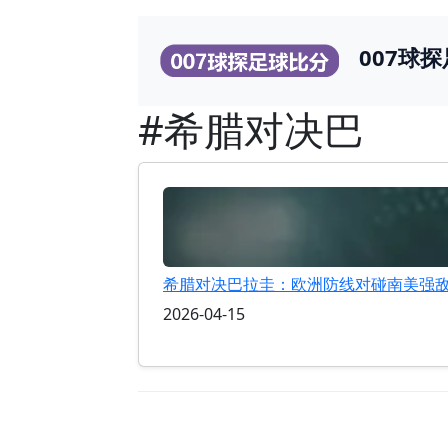
007球
#希腊对决巴
希腊对决巴拉圭：欧洲防线对碰南美强
2026-04-15