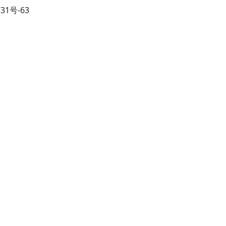
731号-63