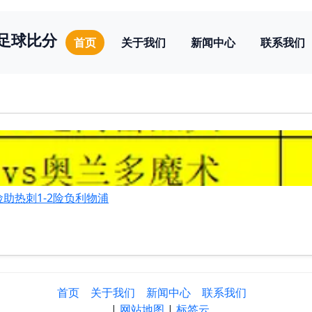
探足球比分
首页
关于我们
新闻中心
联系我们
助热刺1-2险负利物浦
首页
关于我们
新闻中心
联系我们
|
网站地图
|
标签云