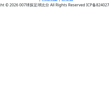
ght © 2026 007球探足球比分 All Rights Reserved ICP备82402