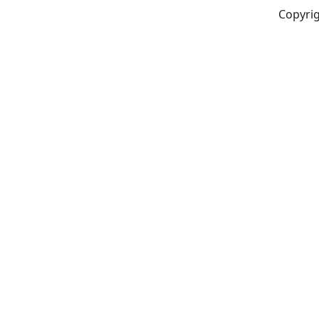
Copyri