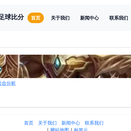
探足球比分
首页
关于我们
新闻中心
联系我们
质合分析
首页
关于我们
新闻中心
联系我们
|
网站地图
|
标签云