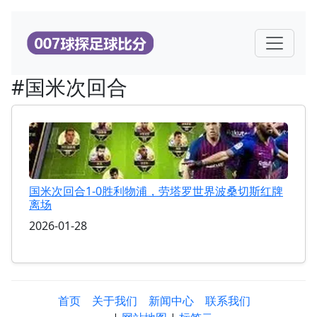
#国米次回合
国米次回合1-0胜利物浦，劳塔罗世界波桑切斯红牌
离场
2026-01-28
首页
关于我们
新闻中心
联系我们