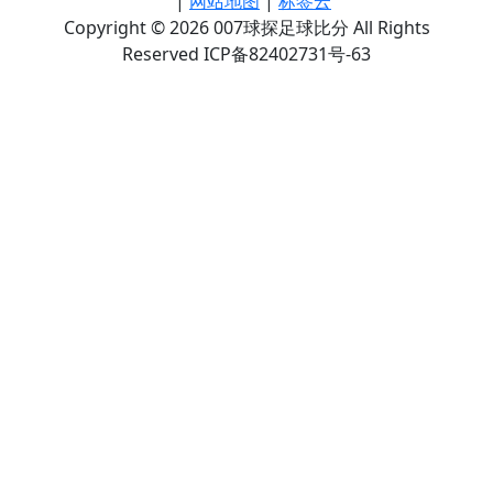
|
网站地图
|
标签云
Copyright © 2026 007球探足球比分 All Rights
Reserved ICP备82402731号-63