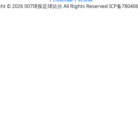
ght © 2026 007球探足球比分 All Rights Reserved ICP备78040