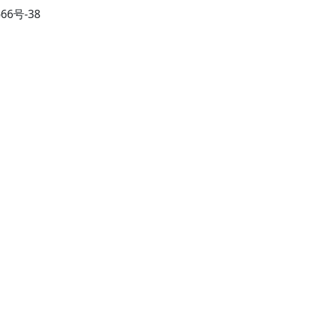
666号-38