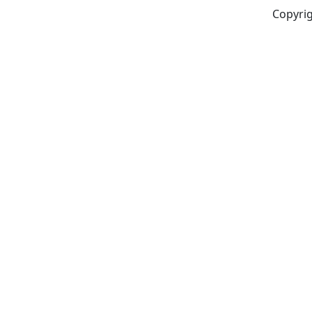
Copyri