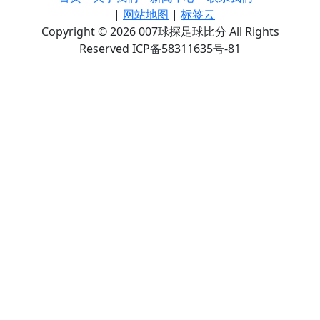
|
网站地图
|
标签云
Copyright © 2026 007球探足球比分 All Rights
Reserved ICP备58311635号-81