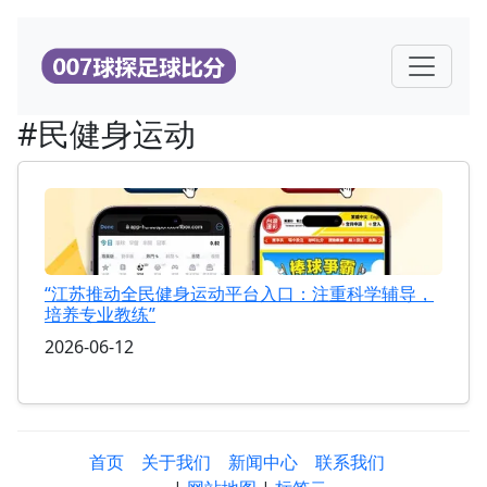
#民健身运动
“江苏推动全民健身运动平台入口：注重科学辅导，
培养专业教练”
2026-06-12
首页
关于我们
新闻中心
联系我们