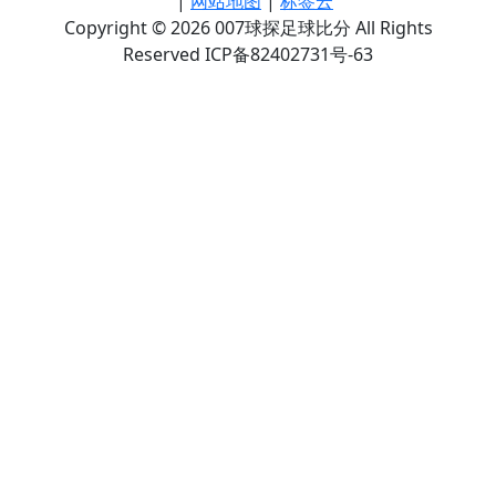
|
网站地图
|
标签云
Copyright © 2026 007球探足球比分 All Rights
Reserved ICP备82402731号-63