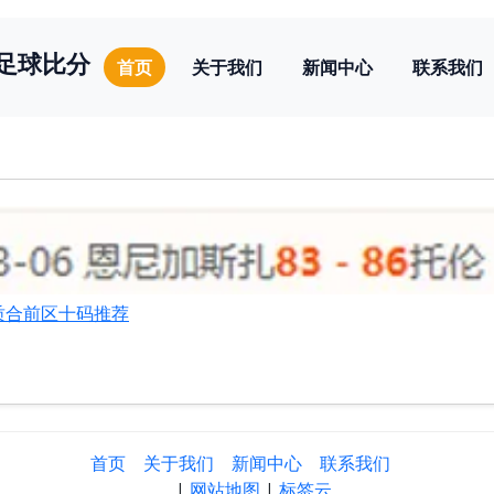
探足球比分
首页
关于我们
新闻中心
联系我们
质合前区十码推荐
首页
关于我们
新闻中心
联系我们
|
网站地图
|
标签云