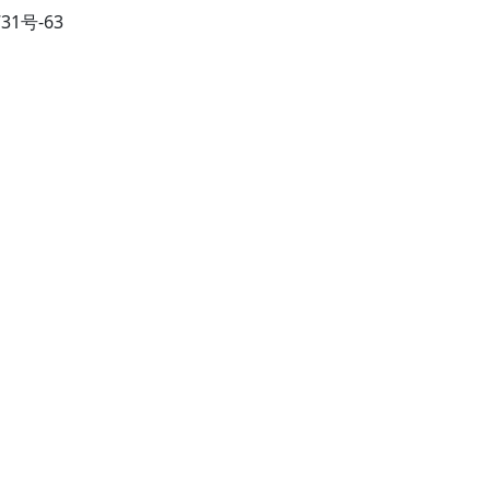
731号-63