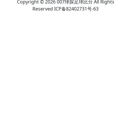
Copyright © 2026 007球探足球比分 All Rights
Reserved ICP备82402731号-63