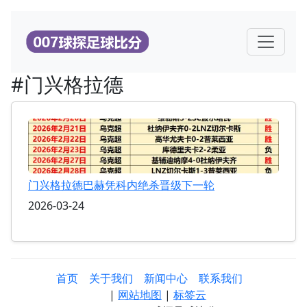
#门兴格拉德
门兴格拉德巴赫凭科内绝杀晋级下一轮
2026-03-24
首页
关于我们
新闻中心
联系我们
|
网站地图
|
标签云