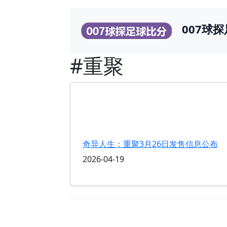
007球
#重聚
奇异人生：重聚3月26日发售信息公布
2026-04-19