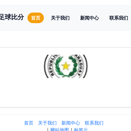
探足球比分
首页
关于我们
新闻中心
联系我们
首页
关于我们
新闻中心
联系我们
|
网站地图
|
标签云