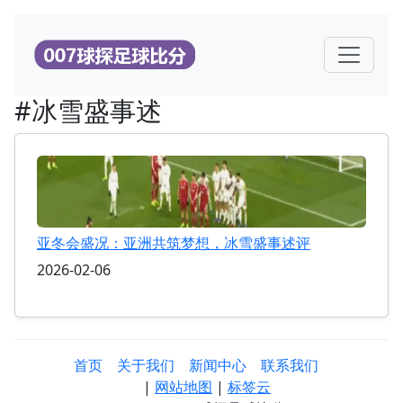
#冰雪盛事述
亚冬会盛况：亚洲共筑梦想，冰雪盛事述评
2026-02-06
首页
关于我们
新闻中心
联系我们
|
网站地图
|
标签云