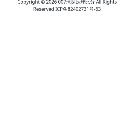
Copyright © 2026 007球探足球比分 All Rights
Reserved ICP备82402731号-63