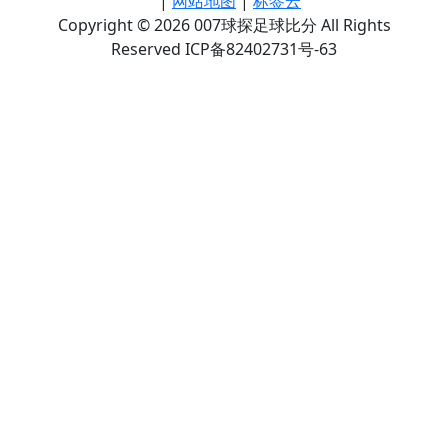
|
网站地图
|
标签云
Copyright © 2026 007球探足球比分 All Rights
Reserved ICP备82402731号-63