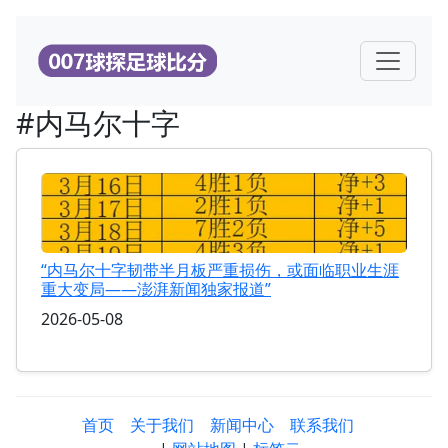
#内马尔十字
“内马尔十字韧带半月板严重损伤，或面临职业生涯
重大变局——澎湃新闻独家报道”
2026-05-08
首页
关于我们
新闻中心
联系我们