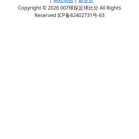
|
网站地图
|
标签云
Copyright © 2026 007球探足球比分 All Rights
Reserved ICP备82402731号-63