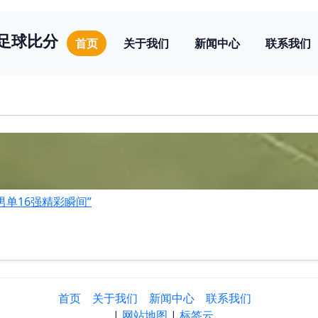
探足球比分
首页
关于我们
新闻中心
联系我们
单16强精彩瞬间”
首页
关于我们
新闻中心
联系我们
|
网站地图
|
标签云