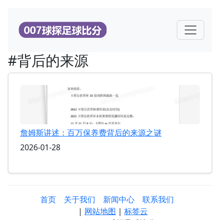
#背后的来源
詹姆斯讲述：百万保养费背后的来源之谜
2026-01-28
首页
关于我们
新闻中心
联系我们
|
网站地图
|
标签云