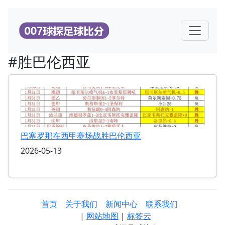
#胜巴伦西亚
巴塞罗那在西甲赛场战胜巴伦西亚
2026-05-13
首页
关于我们
新闻中心
联系我们
|
网站地图
|
标签云