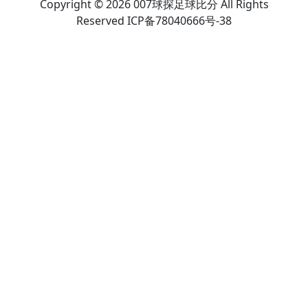
Copyright © 2026 007球探足球比分 All Rights
Reserved ICP备78040666号-38